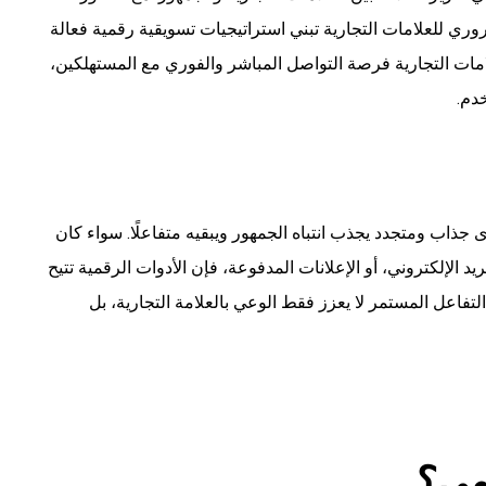
روري للعلامات التجارية تبني استراتيجيات تسويقية رقمية فعالة
مات التجارية فرصة التواصل المباشر والفوري مع المستهلكين،
دم.
 جذاب ومتجدد يجذب انتباه الجمهور ويبقيه متفاعلًا. سواء كان
ريد الإلكتروني، أو الإعلانات المدفوعة، فإن الأدوات الرقمية تتيح
لتفاعل المستمر لا يعزز فقط الوعي بالعلامة التجارية، بل
مي؟