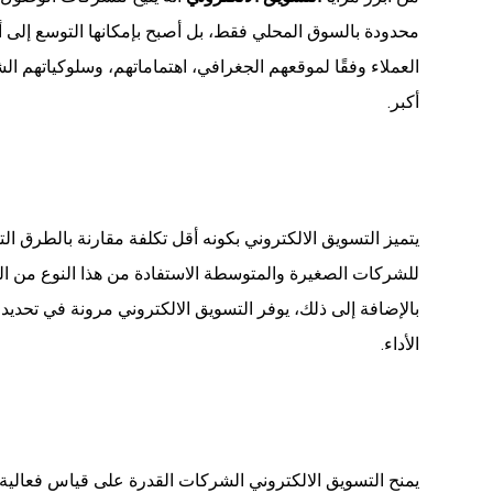
محدودة بالسوق المحلي فقط، بل أصبح بإمكانها التوسع إلى 
العملاء وفقًا لموقعهم الجغرافي، اهتماماتهم، وسلوكياتهم 
أكبر.
يتميز التسويق الالكتروني بكونه أقل تكلفة مقارنة بالطرق التقل
للشركات الصغيرة والمتوسطة الاستفادة من هذا النوع من الت
بالإضافة إلى ذلك، يوفر التسويق الالكتروني مرونة في تحديد 
الأداء.
يمنح التسويق الالكتروني الشركات القدرة على قياس فعالية 