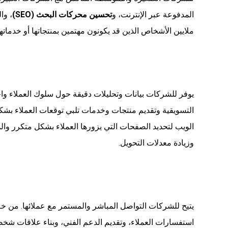
المدفوعة عبر الإنترنت، و
تحسين محركات البحث (SEO)
، وا
ملايين الأشخاص الذين قد يكونون مهتمين بمنتجاتها أو خدماتها
يوفر للشركات بيانات وتحليلات دقيقة حول سلوك العملاء واح
التسويقية وتقديم منتجات وخدمات تلبي توقعات العملاء بشك
الويب لتحديد الصفحات التي يزورها العملاء بشكل متكرر وال
وزيادة معدلات التحويل.
يتيح للشركات التواصل المباشر والمستمر مع عملائها. من خ
استفسارات العملاء، وتقديم الدعم الفني، وبناء علاقات شخصي