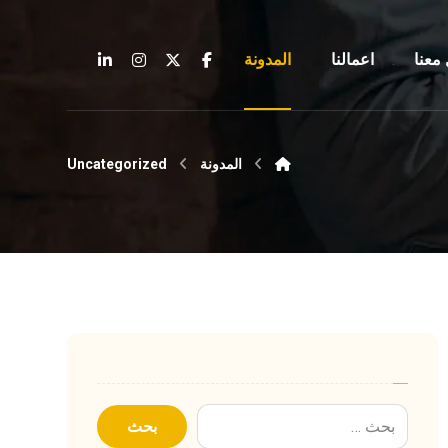
معنا
اعمالنا
المدونة
المدونة
Uncategorized