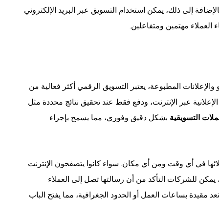
الإضافة إلى ذلك، يمكن استخدام التسويق عبر البريد الإلكتروني
العملاء مهتمين ومتفاعلين.
و والإعلانات المطبوعة، يعتبر التسويق الرقمي أكثر فعالية من
لإعلانية عبر الإنترنت، ودفع فقط عند تحقيق نتائج محددة مثل
حملات التسويقية
بشكل دقيق وفوري، مما يسمح بإجراء
ها في أي وقت ومن أي مكان. سواء كانوا يتصفحون الإنترنت
ة، يمكن للشركات التأكد من أن رسالتها تصل إلى العملاء
د مقيدة بساعات العمل أو الحدود الجغرافية، مما يفتح الباب