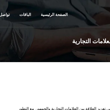
الصفحة الرئيسية
الباقات
تواصل 
علامات التجارية
 تعزيز العلاقة بين العلامات التجارية والجمهور. مع التطور