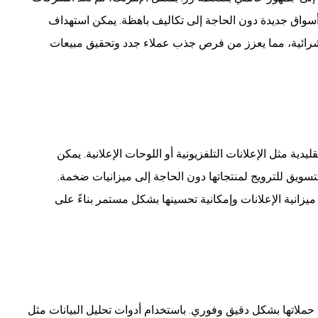
أسواق جديدة دون الحاجة إلى تكاليف باهظة. يمكن استهداف
الشرائية، مما يعزز من فرص جذب عملاء جدد وتحقيق مبيعات
يدية مثل الإعلانات التلفزيونية أو اللوحات الإعلانية. يمكن
سويق للترويج لمنتجاتها دون الحاجة إلى ميزانيات ضخمة.
ميزانية الإعلانات وإمكانية تحسينها بشكل مستمر بناءً على
حملاتها بشكل دقيق وفوري. باستخدام أدوات تحليل البيانات مثل