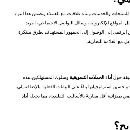
للمنتجات والخدمات وبناء علاقات مع العملاء. يتضمن هذا النوع
 المواقع الإلكترونية، وسائل التواصل الاجتماعي، البريد
ويق الرقمي إلى الوصول إلى الجمهور المستهدف بطرق مبتكرة
 مع العلامة التجارية.
قيقة حول
أداء الحملات التسويقية
وسلوك المستهلكين. هذه
تحسين استراتيجياتها بناءً على البيانات الفعلية. بالإضافة إلى
ميزانية أقل مقارنةً بالأساليب التقليدية، مما يجعله أداة
بح؟