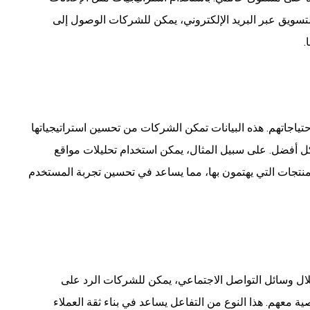
لتسويق عبر البريد الإلكتروني، يمكن للشركات الوصول إلى
.
تياجاتهم. هذه البيانات تمكن الشركات من تحسين استراتيجياتها
ل أفضل. على سبيل المثال، يمكن استخدام تحليلات مواقع
منتجات التي يهتمون بها، مما يساعد في تحسين تجربة المستخدم
لال وسائل التواصل الاجتماعي، يمكن للشركات الرد على
ة معهم. هذا النوع من التفاعل يساعد في بناء ثقة العملاء