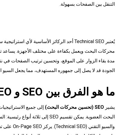
التنقل بين الصفحات بسهولة.
يُعتبر Technical SEO أحد الركائز الأساسية لأي
محركات البحث ويعمل بكفاءة على مختلف الأجهزة. يساعد تنفي
مدة بقاء الزوار على الموقع، وتحسين ترتيب الصفحات في نت
الجودة قد لا يصل إلى جمهوره المستهدف، مما يجعل السيو ال
ما هو الفرق بين SEO و Technical SEO؟
يشير
SEO (تحسين محركات البحث)
إلى جميع الاستراتيجيا
والسيو التق