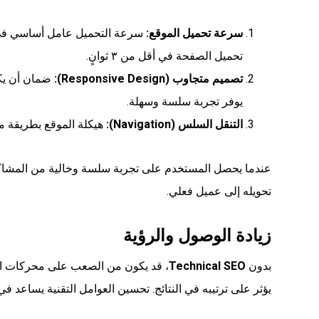
سرعة تحميل الموقع:
سرعة التحميل عامل أساسي في تق
تحميل الصفحة في أقل من ٣ ثوانٍ.
تصميم متجاوب (Responsive Design):
ضمان أن يكو
يوفر تجربة سلسة وسهلة.
التنقل السلس (Navigation):
هيكلة الموقع بطريقة م
عندما يحصل المستخدم على تجربة سلسة وخالية من المشاكل ال
تحويله إلى عميل فعلي.
زيادة الوصول والرؤية
بدون
Technical SEO
، قد يكون من الصعب على محركات ا
يؤثر على ترتيبه في النتائج. تحسين العوامل التقنية يساعد ف