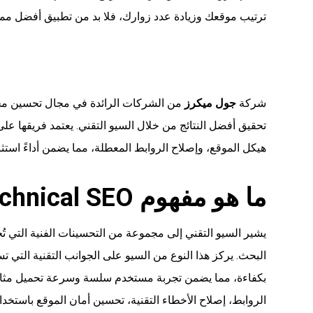
ترتيب موقعك وزيادة عدد زوارك، فلا بد من تطبيق أفضل مما
شركة
جول ميكرز
من الشركات الرائدة في مجال تحسين محر
تحقيق أفضل النتائج من خلال السيو التقني. يعتمد فريقها 
هيكل الموقع، وإصلاح الروابط المعطلة، مما يضمن أداءً استثنائ
ما هو مفهوم Technical SEO؟
يشير السيو التقني إلى مجموعة من التحسينات الفنية التي
بكفاءة، مما يضمن تجربة مستخدم سلسة وسرعة تحميل مثالية