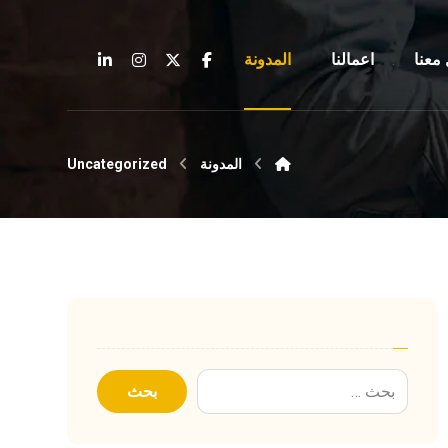
معنا
اعمالنا
المدونة
المدونة
Uncategorized