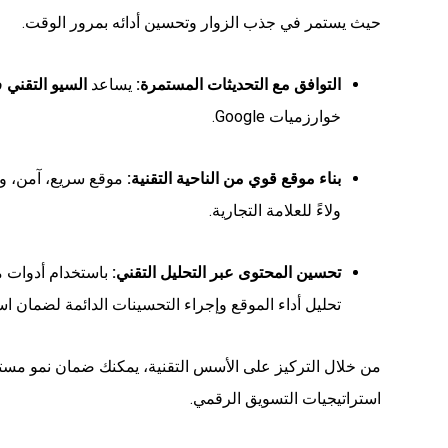
حيث يستمر في جذب الزوار وتحسين أدائه بمرور الوقت.
التوافق مع التحديثات المستمرة:
يساعد
السيو التقني
ف
خوارزميات Google.
بناء موقع قوي من الناحية التقنية:
موقع سريع، آمن، وسه
ولاءً للعلامة التجارية.
تحسين المحتوى عبر التحليل التقني:
باستخدام أدوات 
تحليل أداء الموقع وإجراء التحسينات الدائمة لضمان است
من خلال التركيز على الأسس التقنية، يمكنك ضمان نمو مس
استراتيجيات التسويق الرقمي.