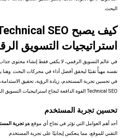
البحث.
استراتيجيات التسويق الر
في عالم التسويق الرقمي، لا يكفي فقط إنشاء محتوى جذاب
في تحسين تجربة المستخدم، زيادة الرؤية، تحقيق الاستدام
Technical SEO القوة الدافعة لنجاح استراتيجيات التسويق الرقمي.
تحسين تجربة المستخدم
أحد أهم العوامل التي تؤثر في نجاح أي موقع هو
تجربة المستخد
التقني للموقع، مما ينعكس إيجابيًا على تجربة المستخدم.