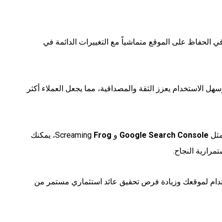
ي الحفاظ على الموقع متماشياً مع التغييرات الدائمة في
ل الاستخدام يعزز الثقة والمصداقية، مما يجعل العملاء أكثر
مثل
Google Search Console
و Screaming
Frog
، يمكنك
مرارية النجاح.
تدام لموقعك وزيادة فرص تحقيق عائد استثماري مستمر من