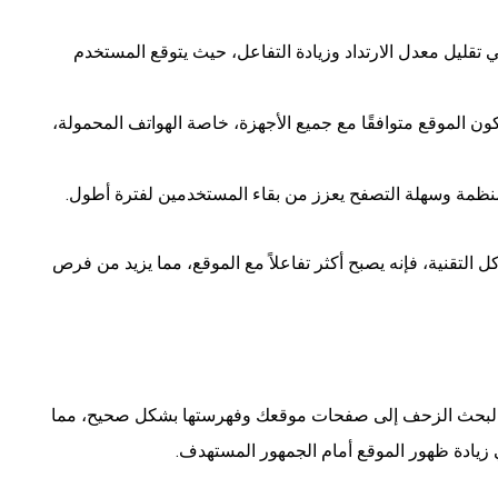
ليل معدل الارتداد وزيادة التفاعل، حيث يتوقع المستخدم
ن الموقع متوافقًا مع جميع الأجهزة، خاصة الهواتف المحمولة،
نظمة وسهلة التصفح يعزز من بقاء المستخدمين لفترة أطول.
تقنية، فإنه يصبح أكثر تفاعلاً مع الموقع، مما يزيد من فرص
لبحث الزحف إلى صفحات موقعك وفهرستها بشكل صحيح، مما
ي زيادة ظهور الموقع أمام الجمهور المستهدف.