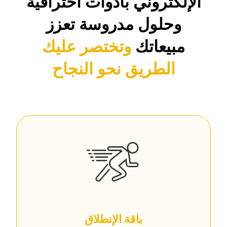
الإلكتروني بأدوات احترافية
وحلول مدروسة تعزز
مبيعاتك
وتختصر عليك
الطريق نحو النجاح
باقة الإنطلاق