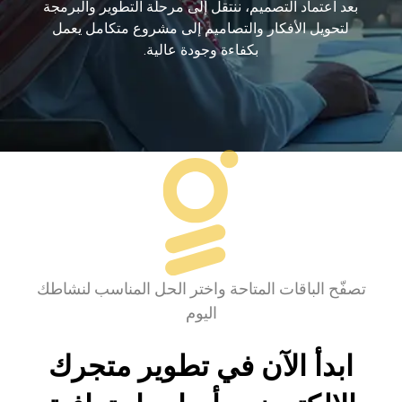
بعد اعتماد التصميم، ننتقل إلى مرحلة التطوير والبرمجة
لتحويل الأفكار والتصاميم إلى مشروع متكامل يعمل
بكفاءة وجودة عالية.
تصفّح الباقات المتاحة واختر الحل المناسب لنشاطك
اليوم
ابدأ الآن في تطوير متجرك