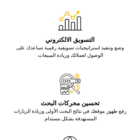
التسويق الالكتروني
وضع وتنفيذ استراتيجيات تسويقية رقمية تساعدك على
الوصول لعملائك وزيادة المبيعات.
تحسين محركات البحث
رفع ظهور موقعك في نتائج البحث الأولى وزيادة الزيارات
المستهدفة بشكل مستدام.