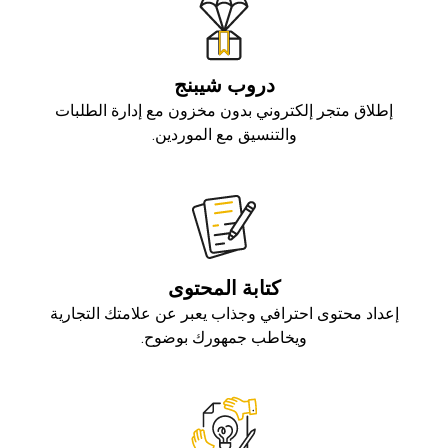
دروب شيبنج
إطلاق متجر إلكتروني بدون مخزون مع إدارة الطلبات
والتنسيق مع الموردين.
كتابة المحتوى
إعداد محتوى احترافي وجذاب يعبر عن علامتك التجارية
ويخاطب جمهورك بوضوح.