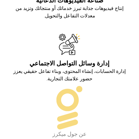
صناعة الفيديوهات الدعائية
إنتاج فيديوهات جذابة تبرز خدماتك أو منتجاتك وتزيد من
معدلات التفاعل والتحويل.
إدارة وسائل التواصل الاجتماعي
إدارة الحسابات، إنشاء المحتوى، وبناء تفاعل حقيقي يعزز
حضور علامتك التجارية.
عن جول ميكرز