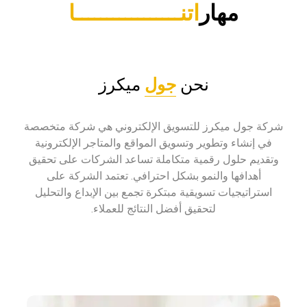
مهار
اتنـــــــــــــــــا
نحن
جول
ميكرز
شركة جول ميكرز للتسويق الإلكتروني هي شركة متخصصة
في إنشاء وتطوير وتسويق المواقع والمتاجر الإلكترونية
وتقديم حلول رقمية متكاملة تساعد الشركات على تحقيق
أهدافها والنمو بشكل احترافي. تعتمد الشركة على
استراتيجيات تسويقية مبتكرة تجمع بين الإبداع والتحليل
لتحقيق أفضل النتائج للعملاء.