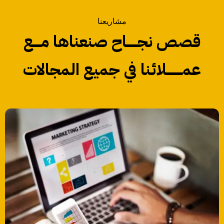
مشاريعنا
قصص نجـــــــاح صنعناها مـــــع
عمــــــــــلائنا في جميع المجالات