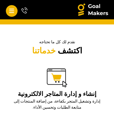
نقدم لك كل ما تحتاجه
اكتشف
خدماتنا
إنشاء و إدارة المتاجر الالكترونية
إدارة وتشغيل المتجر بكفاءة، من إضافة المنتجات إلى
متابعة الطلبات وتحسين الأداء.