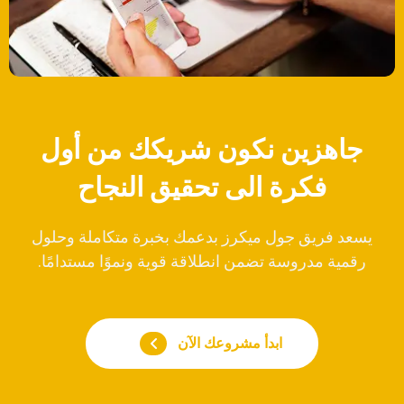
جاهزين نكون شريكك من أول
فكرة الى تحقيق النجاح
يسعد فريق جول ميكرز بدعمك بخبرة متكاملة وحلول
رقمية مدروسة تضمن انطلاقة قوية ونموًا مستدامًا.
ابدأ مشروعك الآن