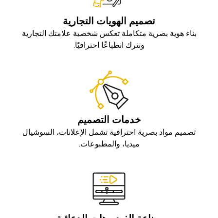
تصميم الهويات التجارية
بناء هوية بصرية متكاملة تعكس شخصية علامتك التجارية
وتترك انطباعًا احترافيًا.
خدمات التصميم
تصميم مواد بصرية احترافية تشمل الإعلانات، السوشيال
ميديا، والمطبوعات.