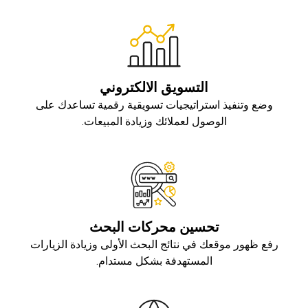
التسويق الالكتروني
وضع وتنفيذ استراتيجيات تسويقية رقمية تساعدك على
الوصول لعملائك وزيادة المبيعات.
تحسين محركات البحث
رفع ظهور موقعك في نتائج البحث الأولى وزيادة الزيارات
المستهدفة بشكل مستدام.