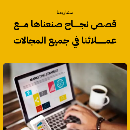
مشاريعنا
قصص نجـــــــاح صنعناها مـــــع
عمــــــــــلائنا في جميع المجالات