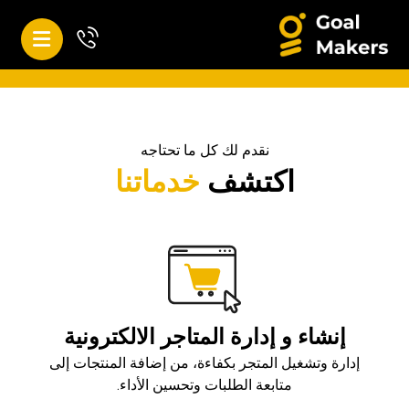
نقدم لك كل ما تحتاجه
اكتشف
خدماتنا
إنشاء و إدارة المتاجر الالكترونية
إدارة وتشغيل المتجر بكفاءة، من إضافة المنتجات إلى
متابعة الطلبات وتحسين الأداء.