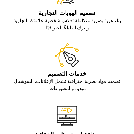
تصميم الهويات التجارية
بناء هوية بصرية متكاملة تعكس شخصية علامتك التجارية
وتترك انطباعًا احترافيًا.
خدمات التصميم
تصميم مواد بصرية احترافية تشمل الإعلانات، السوشيال
ميديا، والمطبوعات.