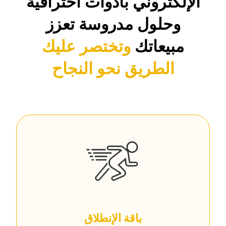
الإلكتروني بأدوات احترافية
وحلول مدروسة تعزز
مبيعاتك
وتختصر عليك
الطريق نحو النجاح
باقة الإنطلاق