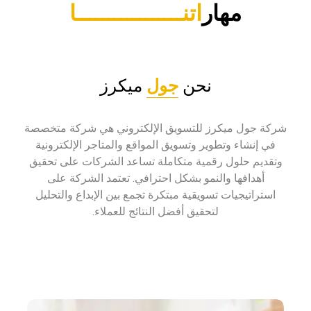
مهار
اتنـــــــــــــــــا
نحن
جول
ميكرز
شركة جول ميكرز للتسويق الإلكتروني هي شركة متخصصة
في إنشاء وتطوير وتسويق المواقع والمتاجر الإلكترونية
وتقديم حلول رقمية متكاملة تساعد الشركات على تحقيق
أهدافها والنمو بشكل احترافي. تعتمد الشركة على
استراتيجيات تسويقية مبتكرة تجمع بين الإبداع والتحليل
لتحقيق أفضل النتائج للعملاء.