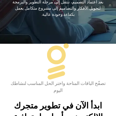
بعد اعتماد التصميم، ننتقل إلى مرحلة التطوير والبرمجة
لتحويل الأفكار والتصاميم إلى مشروع متكامل يعمل
بكفاءة وجودة عالية.
تصفّح الباقات المتاحة واختر الحل المناسب لنشاطك
اليوم
ابدأ الآن في تطوير متجرك