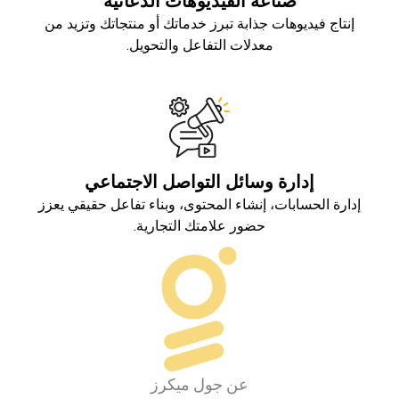
صناعة الفيديوهات الدعائية
إنتاج فيديوهات جذابة تبرز خدماتك أو منتجاتك وتزيد من
معدلات التفاعل والتحويل.
إدارة وسائل التواصل الاجتماعي
إدارة الحسابات، إنشاء المحتوى، وبناء تفاعل حقيقي يعزز
حضور علامتك التجارية.
عن جول ميكرز