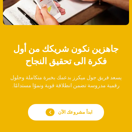
جاهزين نكون شريكك من أول
فكرة الى تحقيق النجاح
يسعد فريق جول ميكرز بدعمك بخبرة متكاملة وحلول
رقمية مدروسة تضمن انطلاقة قوية ونموًا مستدامًا.
ابدأ مشروعك الآن