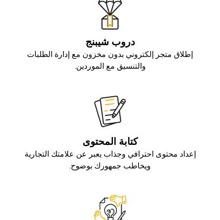
دروب شيبنج
إطلاق متجر إلكتروني بدون مخزون مع إدارة الطلبات
والتنسيق مع الموردين.
كتابة المحتوى
إعداد محتوى احترافي وجذاب يعبر عن علامتك التجارية
ويخاطب جمهورك بوضوح.