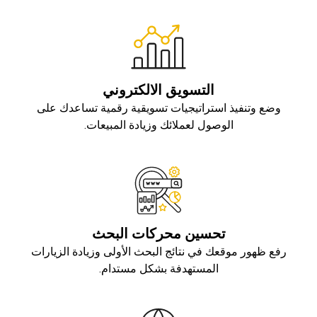
التسويق الالكتروني
وضع وتنفيذ استراتيجيات تسويقية رقمية تساعدك على
الوصول لعملائك وزيادة المبيعات.
تحسين محركات البحث
رفع ظهور موقعك في نتائج البحث الأولى وزيادة الزيارات
المستهدفة بشكل مستدام.