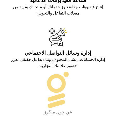
صناعة الفيديوهات الدعائية
إنتاج فيديوهات جذابة تبرز خدماتك أو منتجاتك وتزيد من
معدلات التفاعل والتحويل.
إدارة وسائل التواصل الاجتماعي
إدارة الحسابات، إنشاء المحتوى، وبناء تفاعل حقيقي يعزز
حضور علامتك التجارية.
عن جول ميكرز