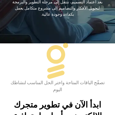
بعد اعتماد التصميم، ننتقل إلى مرحلة التطوير والبرمجة
لتحويل الأفكار والتصاميم إلى مشروع متكامل يعمل
بكفاءة وجودة عالية.
تصفّح الباقات المتاحة واختر الحل المناسب لنشاطك
اليوم
ابدأ الآن في تطوير متجرك