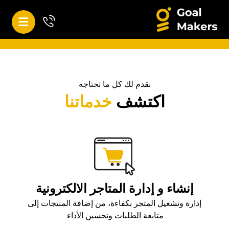
نقدم لك كل ما تحتاجه
اكتشف
خدماتنا
إنشاء و إدارة المتاجر الالكترونية
إدارة وتشغيل المتجر بكفاءة، من إضافة المنتجات إلى
متابعة الطلبات وتحسين الأداء.