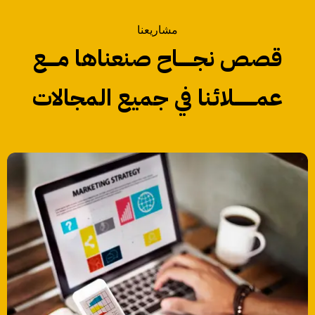
مشاريعنا
قصص نجـــــــاح صنعناها مـــــع
عمــــــــــلائنا في جميع المجالات