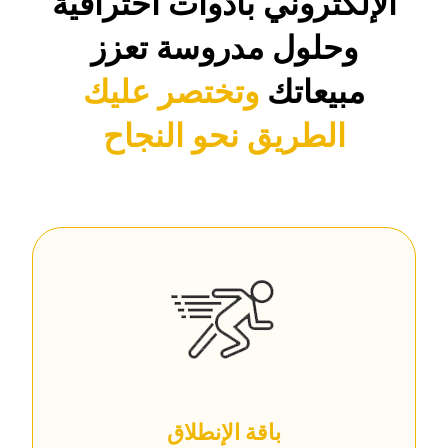
الإلكتروني بأدوات احترافية
وحلول مدروسة تعزز
مبيعاتك
وتختصر عليك
الطريق نحو النجاح
باقة الإنطلاق