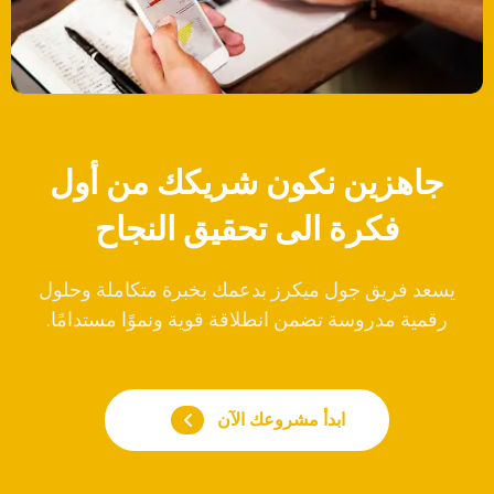
جاهزين نكون شريكك من أول
فكرة الى تحقيق النجاح
يسعد فريق جول ميكرز بدعمك بخبرة متكاملة وحلول
رقمية مدروسة تضمن انطلاقة قوية ونموًا مستدامًا.
ابدأ مشروعك الآن