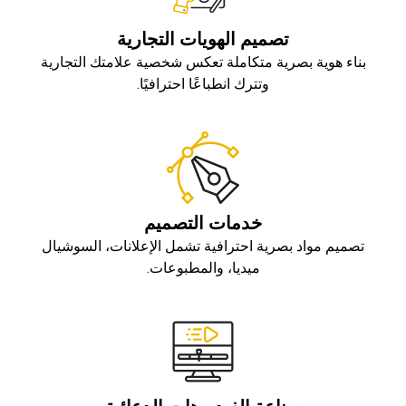
تصميم الهويات التجارية
بناء هوية بصرية متكاملة تعكس شخصية علامتك التجارية
وتترك انطباعًا احترافيًا.
خدمات التصميم
تصميم مواد بصرية احترافية تشمل الإعلانات، السوشيال
ميديا، والمطبوعات.