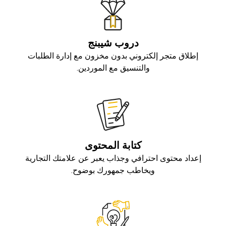
دروب شيبنج
إطلاق متجر إلكتروني بدون مخزون مع إدارة الطلبات
والتنسيق مع الموردين.
كتابة المحتوى
إعداد محتوى احترافي وجذاب يعبر عن علامتك التجارية
ويخاطب جمهورك بوضوح.