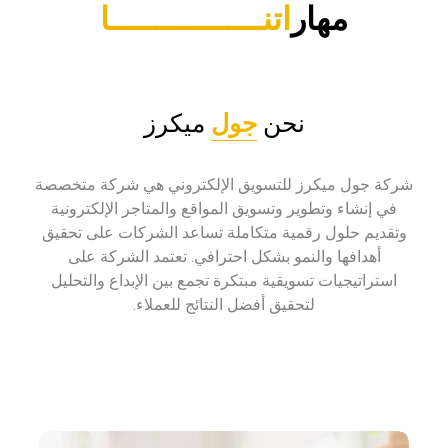
مهار
اتنـــــــــــــــــا
نحن
جول
ميكرز
شركة جول ميكرز للتسويق الإلكتروني هي شركة متخصصة
في إنشاء وتطوير وتسويق المواقع والمتاجر الإلكترونية
وتقديم حلول رقمية متكاملة تساعد الشركات على تحقيق
أهدافها والنمو بشكل احترافي. تعتمد الشركة على
استراتيجيات تسويقية مبتكرة تجمع بين الإبداع والتحليل
لتحقيق أفضل النتائج للعملاء.